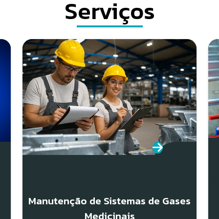
Serviços
Manutenção de Sistemas de Gases
Medicinais