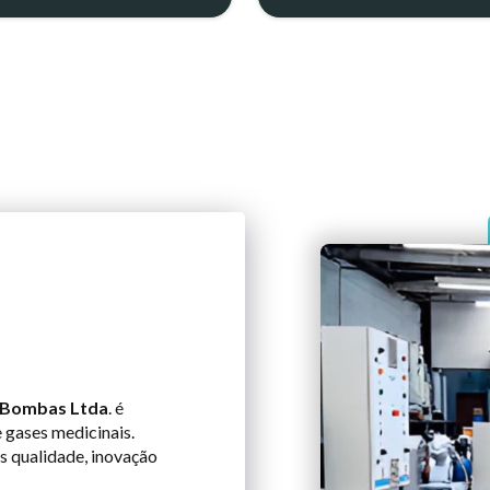
 Bombas Ltda
. é
 gases medicinais.
 qualidade, inovação