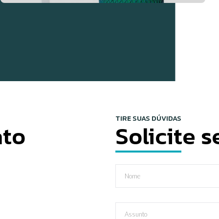
TIRE SUAS DÚVIDAS
ato
Solicite 