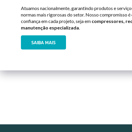
Atuamos nacionalmente, garantindo produtos e serviço
normas mais rigorosas do setor. Nosso compromisso é 
confiança em cada projeto, seja em
compressores, re
manutenção especializada
.
SAIBA MAIS