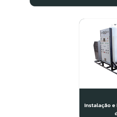
Instalação 