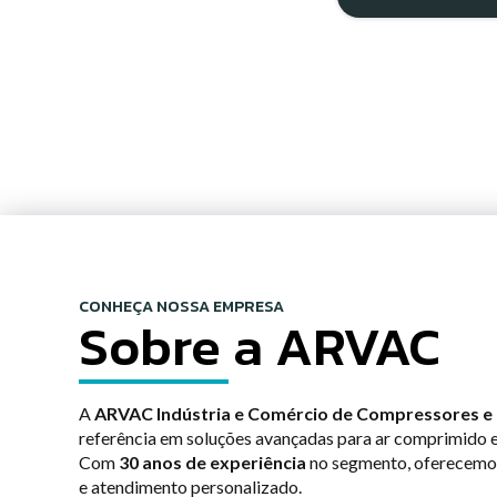
CONHEÇA NOSSA EMPRESA
Sobre a ARVAC
A
ARVAC Indústria e Comércio de Compressores e
referência em soluções avançadas para ar comprimido e
Com
30 anos de experiência
no segmento, oferecemos
e atendimento personalizado.