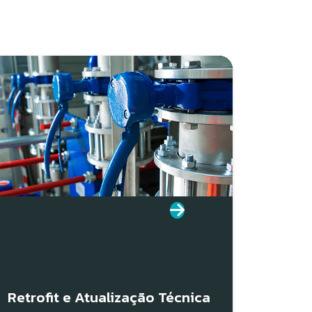
Retrofit e Atualização Técnica