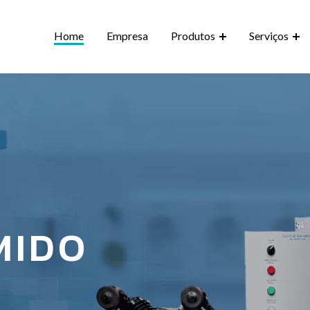
Home
Empresa
Produtos
Serviços
R
Projet