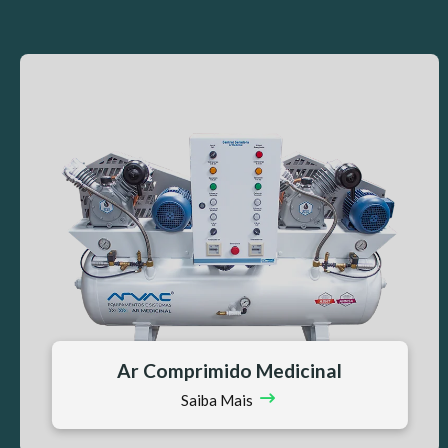
Ar Comprimido Veterinário
Saiba Mais