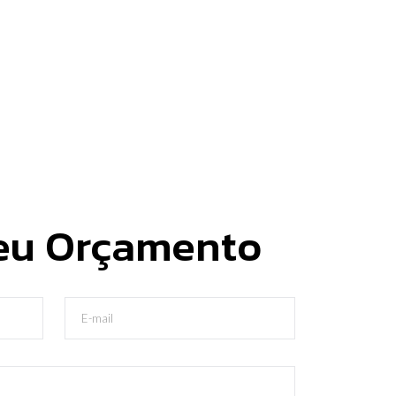
seu Orçamento