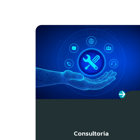
Consultoria