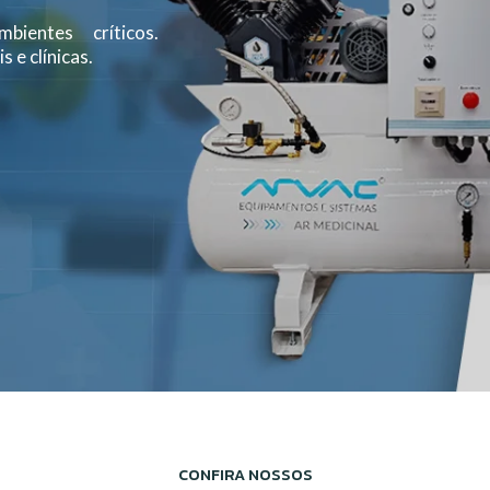
Especi
CONFIRA NOSSOS