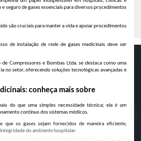
o e seguro de gases essenciais para diversos procedimentos
ido são cruciais para manter a vida e apoiar procedimentos
esso de instalação de rede de gases medicinais deve ser
o de Compressores e Bombas Ltda. se destaca como uma
ia no setor, oferecendo soluções tecnológicas avançadas e
dicinais: conheça mais sobre
mais do que uma simples necessidade técnica; ela é um
onamento contínuo dos sistemas médicos.
 que os gases sejam fornecidos de maneira eficiente,
integridade do ambiente hospitalar.