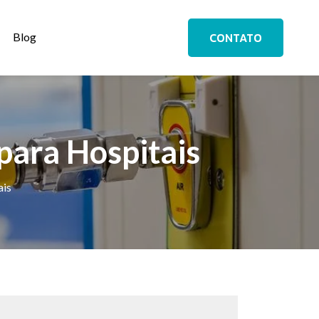
CONTATO
Blog
para Hospitais
ais