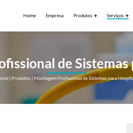
Home
Empresa
Produtos
Serviços
issional de Sistemas 
ome
|
Produtos
|
Montagem Profissional de Sistemas para Hospit