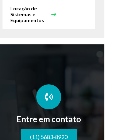
Locação de
Sistemas e
Equipamentos
Entre em contato
(11) 5683-8920