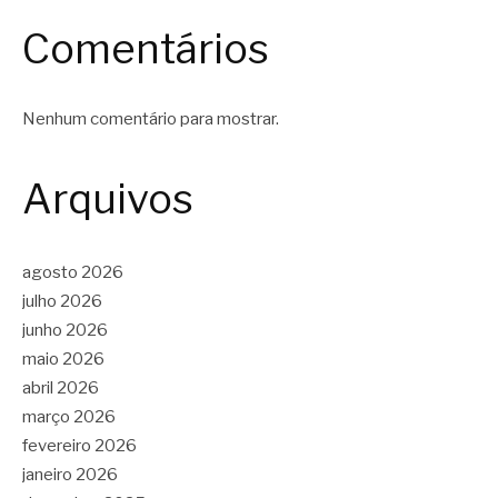
Comentários
Nenhum comentário para mostrar.
Arquivos
agosto 2026
julho 2026
junho 2026
maio 2026
abril 2026
março 2026
fevereiro 2026
janeiro 2026