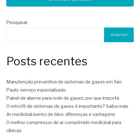
Pesquisar
PESQUISAR
Posts recentes
Manutenção preventiva de sistemas de gases em São
Paulo: serviço especializado
Painel de alarme para rede de gases: por que importa
O retrofit de sistemas de gases é importante? Saiba mais
Ar medicinal isento de óleo: diferenças e vantagens
O melhor compressor de ar comprimido medicinal para
clínicas