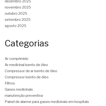
dezembro 2025
novembro 2025
outubro 2025
setembro 2025
agosto 2025
Categorias
Ar comprimido
Ar medicinal isento de óleo
Compressor de ar isento de óleo
Compressor isento de óleo
Filtros
Gases medicinais
manutenção preventiva
Painel de alarme para gases medicinais em hospitais