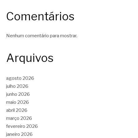
Comentários
Nenhum comentário para mostrar.
Arquivos
agosto 2026
julho 2026
junho 2026
maio 2026
abril 2026
março 2026
fevereiro 2026
janeiro 2026