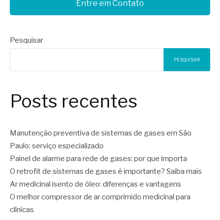
Entre em Contato
Pesquisar
PESQUISAR
Posts recentes
Manutenção preventiva de sistemas de gases em São
Paulo: serviço especializado
Painel de alarme para rede de gases: por que importa
O retrofit de sistemas de gases é importante? Saiba mais
Ar medicinal isento de óleo: diferenças e vantagens
O melhor compressor de ar comprimido medicinal para
clínicas