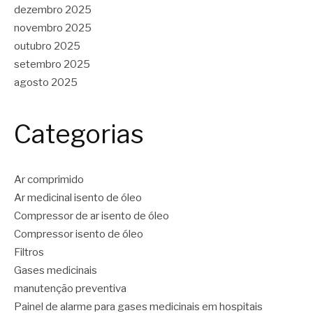
dezembro 2025
novembro 2025
outubro 2025
setembro 2025
agosto 2025
Categorias
Ar comprimido
Ar medicinal isento de óleo
Compressor de ar isento de óleo
Compressor isento de óleo
Filtros
Gases medicinais
manutenção preventiva
Painel de alarme para gases medicinais em hospitais