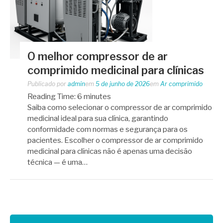
O melhor compressor de ar
comprimido medicinal para clínicas
Publicado por
admin
em
5 de junho de 2026
em
Ar comprimido
Reading Time:
6
minutes
Saiba como selecionar o compressor de ar comprimido
medicinal ideal para sua clínica, garantindo
conformidade com normas e segurança para os
pacientes. Escolher o compressor de ar comprimido
medicinal para clínicas não é apenas uma decisão
técnica — é uma…