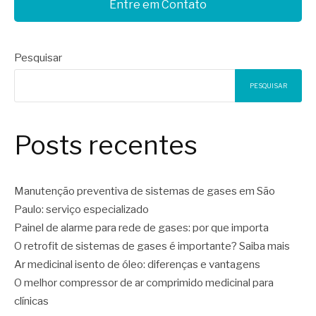
Entre em Contato
Pesquisar
PESQUISAR
Posts recentes
Manutenção preventiva de sistemas de gases em São
Paulo: serviço especializado
Painel de alarme para rede de gases: por que importa
O retrofit de sistemas de gases é importante? Saiba mais
Ar medicinal isento de óleo: diferenças e vantagens
O melhor compressor de ar comprimido medicinal para
clínicas