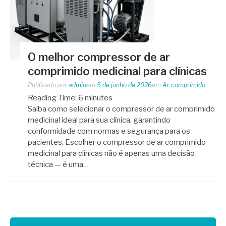
O melhor compressor de ar
comprimido medicinal para clínicas
Publicado por
admin
em
5 de junho de 2026
em
Ar comprimido
Reading Time:
6
minutes
Saiba como selecionar o compressor de ar comprimido
medicinal ideal para sua clínica, garantindo
conformidade com normas e segurança para os
pacientes. Escolher o compressor de ar comprimido
medicinal para clínicas não é apenas uma decisão
técnica — é uma…