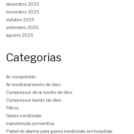
dezembro 2025
novembro 2025
outubro 2025
setembro 2025
agosto 2025
Categorias
Ar comprimido
Ar medicinal isento de óleo
Compressor de ar isento de óleo
Compressor isento de óleo
Filtros
Gases medicinais
manutenção preventiva
Painel de alarme para gases medicinais em hospitais