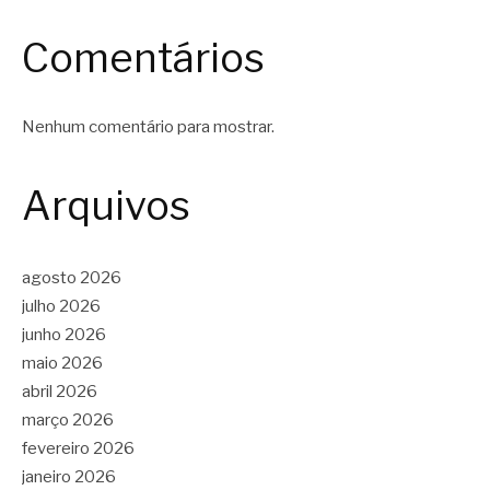
Comentários
Nenhum comentário para mostrar.
Arquivos
agosto 2026
julho 2026
junho 2026
maio 2026
abril 2026
março 2026
fevereiro 2026
janeiro 2026