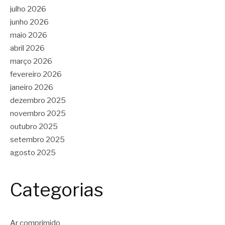
julho 2026
junho 2026
maio 2026
abril 2026
março 2026
fevereiro 2026
janeiro 2026
dezembro 2025
novembro 2025
outubro 2025
setembro 2025
agosto 2025
Categorias
Ar comprimido