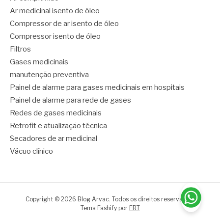
Ar medicinal isento de óleo
Compressor de ar isento de óleo
Compressor isento de óleo
Filtros
Gases medicinais
manutenção preventiva
Painel de alarme para gases medicinais em hospitais
Painel de alarme para rede de gases
Redes de gases medicinais
Retrofit e atualização técnica
Secadores de ar medicinal
Vácuo clínico
Copyright © 2026 Blog Arvac. Todos os direitos reservados.
Tema Fashify por
FRT