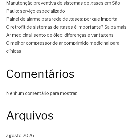
Manutenção preventiva de sistemas de gases em São
Paulo: serviço especializado
Painel de alarme para rede de gases: por que importa
O retrofit de sistemas de gases é importante? Saiba mais
Ar medicinal isento de óleo: diferenças e vantagens
O melhor compressor de ar comprimido medicinal para
clínicas
Comentários
Nenhum comentário para mostrar.
Arquivos
agosto 2026