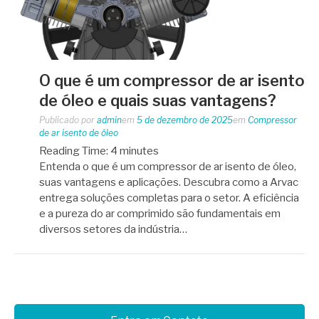
O que é um compressor de ar isento
de óleo e quais suas vantagens?
Publicado por
admin
em
5 de dezembro de 2025
em
Compressor
de ar isento de óleo
Reading Time:
4
minutes
Entenda o que é um compressor de ar isento de óleo,
suas vantagens e aplicações. Descubra como a Arvac
entrega soluções completas para o setor. A eficiência
e a pureza do ar comprimido são fundamentais em
diversos setores da indústria…