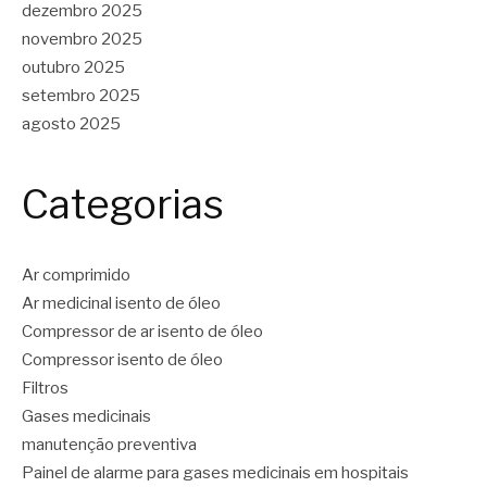
dezembro 2025
novembro 2025
outubro 2025
setembro 2025
agosto 2025
Categorias
Ar comprimido
Ar medicinal isento de óleo
Compressor de ar isento de óleo
Compressor isento de óleo
Filtros
Gases medicinais
manutenção preventiva
Painel de alarme para gases medicinais em hospitais