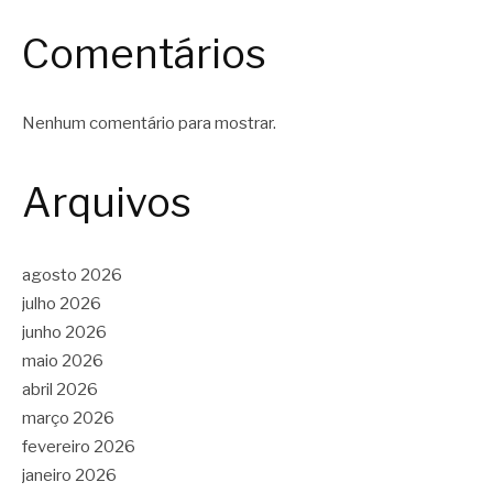
Comentários
Nenhum comentário para mostrar.
Arquivos
agosto 2026
julho 2026
junho 2026
maio 2026
abril 2026
março 2026
fevereiro 2026
janeiro 2026