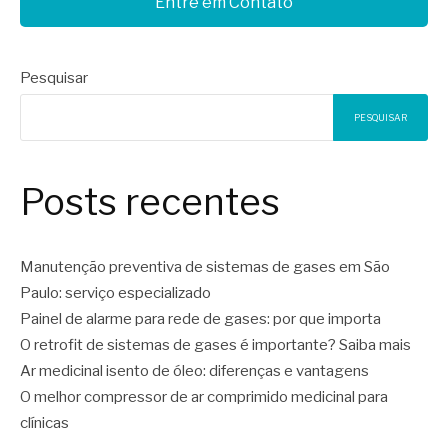
Entre em Contato
Pesquisar
PESQUISAR
Posts recentes
Manutenção preventiva de sistemas de gases em São
Paulo: serviço especializado
Painel de alarme para rede de gases: por que importa
O retrofit de sistemas de gases é importante? Saiba mais
Ar medicinal isento de óleo: diferenças e vantagens
O melhor compressor de ar comprimido medicinal para
clínicas