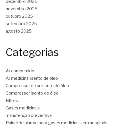
dezembro 2025
novembro 2025
outubro 2025
setembro 2025
agosto 2025
Categorias
Ar comprimido
Ar medicinal isento de óleo
Compressor de ar isento de óleo
Compressor isento de óleo
Filtros
Gases medicinais
manutenção preventiva
Painel de alarme para gases medicinais em hospitais