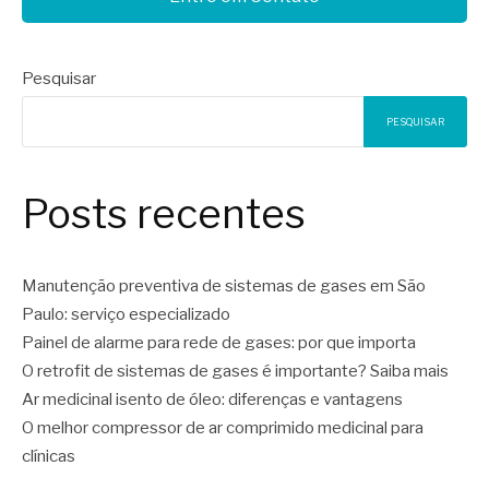
Pesquisar
PESQUISAR
Posts recentes
Manutenção preventiva de sistemas de gases em São
Paulo: serviço especializado
Painel de alarme para rede de gases: por que importa
O retrofit de sistemas de gases é importante? Saiba mais
Ar medicinal isento de óleo: diferenças e vantagens
O melhor compressor de ar comprimido medicinal para
clínicas