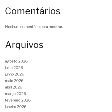
Comentários
Nenhum comentário para mostrar.
Arquivos
agosto 2026
julho 2026
junho 2026
maio 2026
abril 2026
março 2026
fevereiro 2026
janeiro 2026