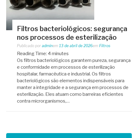
Filtros bacteriológicos: segurança
nos processos de esterilização
Publicado por
admin
em
13 de abril de 2026
em
Filtros
Reading Time:
4
minutes
Os filtros bacteriológicos garantem pureza, segurança
e conformidade em processos de esterilização
hospitalar, farmacêutica e industrial. Os filtros
bacteriológicos são elementos indispensáveis para
manter a integridade e a segurança em processos de
esterilização. Eles atuam como barreiras eficientes
contra microrganismos,…