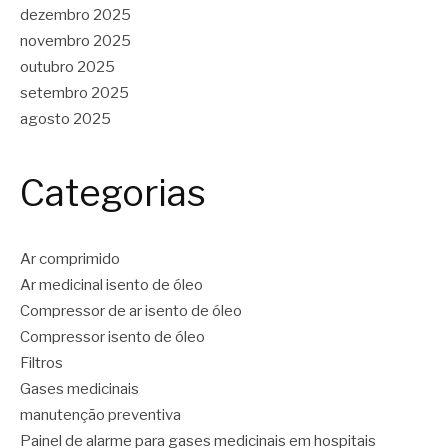
dezembro 2025
novembro 2025
outubro 2025
setembro 2025
agosto 2025
Categorias
Ar comprimido
Ar medicinal isento de óleo
Compressor de ar isento de óleo
Compressor isento de óleo
Filtros
Gases medicinais
manutenção preventiva
Painel de alarme para gases medicinais em hospitais