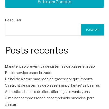
Entre em Contato
Pesquisar
PESQUISAR
Posts recentes
Manutenção preventiva de sistemas de gases em São
Paulo: serviço especializado
Painel de alarme para rede de gases: por que importa
O retrofit de sistemas de gases é importante? Saiba mais
Ar medicinal isento de óleo: diferenças e vantagens
O melhor compressor de ar comprimido medicinal para
clínicas