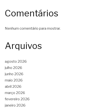
Comentários
Nenhum comentário para mostrar.
Arquivos
agosto 2026
julho 2026
junho 2026
maio 2026
abril 2026
março 2026
fevereiro 2026
janeiro 2026