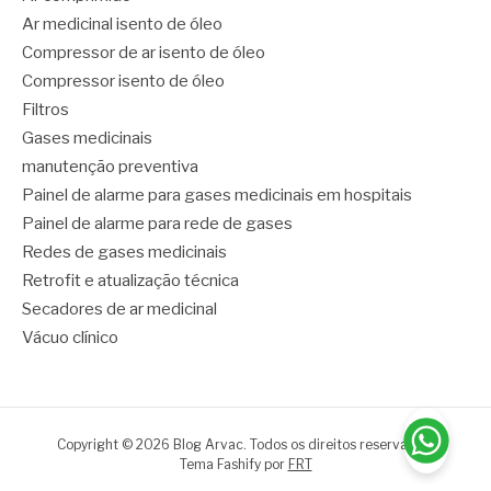
Ar medicinal isento de óleo
Compressor de ar isento de óleo
Compressor isento de óleo
Filtros
Gases medicinais
manutenção preventiva
Painel de alarme para gases medicinais em hospitais
Painel de alarme para rede de gases
Redes de gases medicinais
Retrofit e atualização técnica
Secadores de ar medicinal
Vácuo clínico
Copyright © 2026 Blog Arvac. Todos os direitos reservados.
Tema Fashify por
FRT