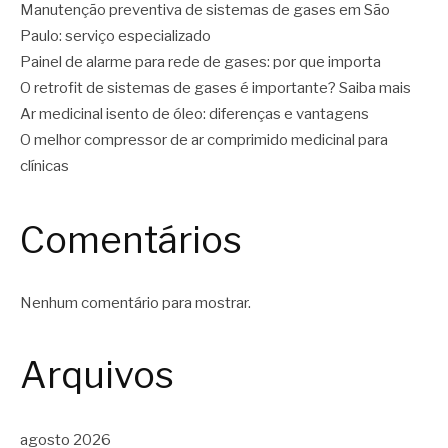
Manutenção preventiva de sistemas de gases em São
Paulo: serviço especializado
Painel de alarme para rede de gases: por que importa
O retrofit de sistemas de gases é importante? Saiba mais
Ar medicinal isento de óleo: diferenças e vantagens
O melhor compressor de ar comprimido medicinal para
clínicas
Comentários
Nenhum comentário para mostrar.
Arquivos
agosto 2026