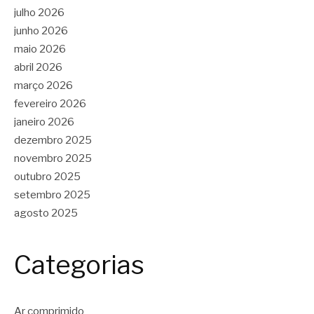
julho 2026
junho 2026
maio 2026
abril 2026
março 2026
fevereiro 2026
janeiro 2026
dezembro 2025
novembro 2025
outubro 2025
setembro 2025
agosto 2025
Categorias
Ar comprimido