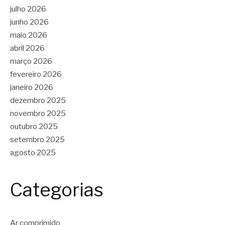
julho 2026
junho 2026
maio 2026
abril 2026
março 2026
fevereiro 2026
janeiro 2026
dezembro 2025
novembro 2025
outubro 2025
setembro 2025
agosto 2025
Categorias
Ar comprimido