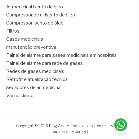
Ar medicinal isento de óleo
Compressor de ar isento de óleo
Compressor isento de óleo
Filtros
Gases medicinais
manutenção preventiva
Painel de alarme para gases medicinais em hospitais
Painel de alarme para rede de gases
Redes de gases medicinais
Retrofit e atualização técnica
Secadores de ar medicinal
Vácuo clínico
Copyright © 2026 Blog Arvac. Todos os direitos reservados.
Tema Fashify por
FRT