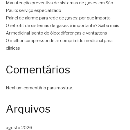
Manutenção preventiva de sistemas de gases em São
Paulo: serviço especializado
Painel de alarme para rede de gases: por que importa
O retrofit de sistemas de gases é importante? Saiba mais
Ar medicinal isento de óleo: diferenças e vantagens
O melhor compressor de ar comprimido medicinal para
clínicas
Comentários
Nenhum comentário para mostrar.
Arquivos
agosto 2026