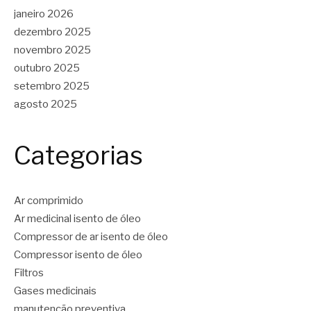
janeiro 2026
dezembro 2025
novembro 2025
outubro 2025
setembro 2025
agosto 2025
Categorias
Ar comprimido
Ar medicinal isento de óleo
Compressor de ar isento de óleo
Compressor isento de óleo
Filtros
Gases medicinais
manutenção preventiva