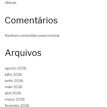
clínicas
Comentários
Nenhum comentário para mostrar.
Arquivos
agosto 2026
julho 2026
junho 2026
maio 2026
abril 2026
março 2026
fevereiro 2026