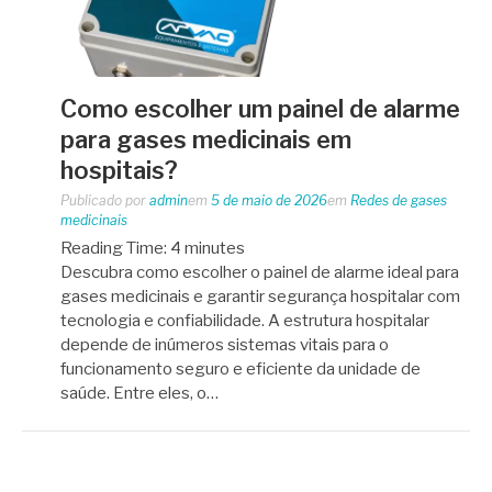
Como escolher um painel de alarme
para gases medicinais em
hospitais?
Publicado por
admin
em
5 de maio de 2026
em
Redes de gases
medicinais
Reading Time:
4
minutes
Descubra como escolher o painel de alarme ideal para
gases medicinais e garantir segurança hospitalar com
tecnologia e confiabilidade. A estrutura hospitalar
depende de inúmeros sistemas vitais para o
funcionamento seguro e eficiente da unidade de
saúde. Entre eles, o…