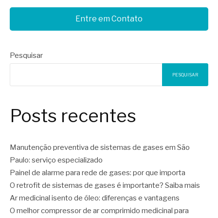
Entre em Contato
Pesquisar
PESQUISAR
Posts recentes
Manutenção preventiva de sistemas de gases em São
Paulo: serviço especializado
Painel de alarme para rede de gases: por que importa
O retrofit de sistemas de gases é importante? Saiba mais
Ar medicinal isento de óleo: diferenças e vantagens
O melhor compressor de ar comprimido medicinal para