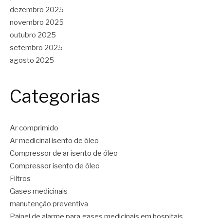
dezembro 2025
novembro 2025
outubro 2025
setembro 2025
agosto 2025
Categorias
Ar comprimido
Ar medicinal isento de óleo
Compressor de ar isento de óleo
Compressor isento de óleo
Filtros
Gases medicinais
manutenção preventiva
Painel de alarme para gases medicinais em hospitais