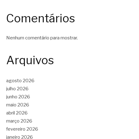
Comentários
Nenhum comentário para mostrar.
Arquivos
agosto 2026
julho 2026
junho 2026
maio 2026
abril 2026
março 2026
fevereiro 2026
janeiro 2026