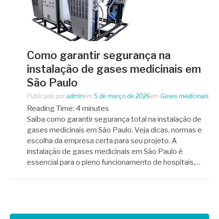
Como garantir segurança na
instalação de gases medicinais em
São Paulo
Publicado por
admin
em
5 de março de 2026
em
Gases medicinais
Reading Time:
4
minutes
Saiba como garantir segurança total na instalação de
gases medicinais em São Paulo. Veja dicas, normas e
escolha da empresa certa para seu projeto. A
instalação de gases medicinais em São Paulo é
essencial para o pleno funcionamento de hospitais,…