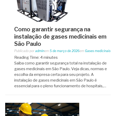
Como garantir segurança na
instalação de gases medicinais em
São Paulo
Publicado por
admin
em
5 de março de 2026
em
Gases medicinais
Reading Time:
4
minutes
Saiba como garantir segurança total na instalação de
gases medicinais em São Paulo. Veja dicas, normas e
escolha da empresa certa para seu projeto. A
instalação de gases medicinais em São Paulo é
essencial para o pleno funcionamento de hospitais,…