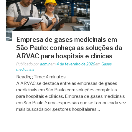
Empresa de gases medicinais em
São Paulo: conheça as soluções da
ARVAC para hospitais e clínicas
Publicado por
admin
em
4 de fevereiro de 2026
em
Gases
medicinais
Reading Time:
4
minutes
A ARVAC se destaca entre as empresas de gases
medicinais em São Paulo com soluções completas
para hospitais e clínicas. Empresa de gases medicinais
em São Paulo é uma expressão que se tornou cada vez
mais buscada por gestores hospitalares…