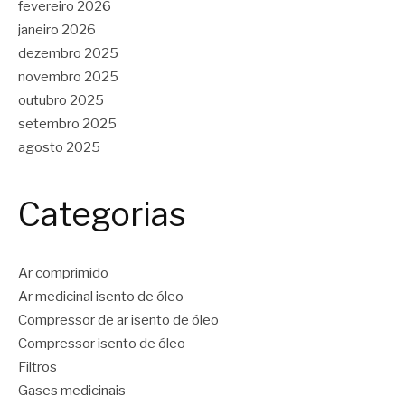
fevereiro 2026
janeiro 2026
dezembro 2025
novembro 2025
outubro 2025
setembro 2025
agosto 2025
Categorias
Ar comprimido
Ar medicinal isento de óleo
Compressor de ar isento de óleo
Compressor isento de óleo
Filtros
Gases medicinais