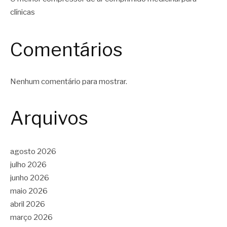
clínicas
Comentários
Nenhum comentário para mostrar.
Arquivos
agosto 2026
julho 2026
junho 2026
maio 2026
abril 2026
março 2026