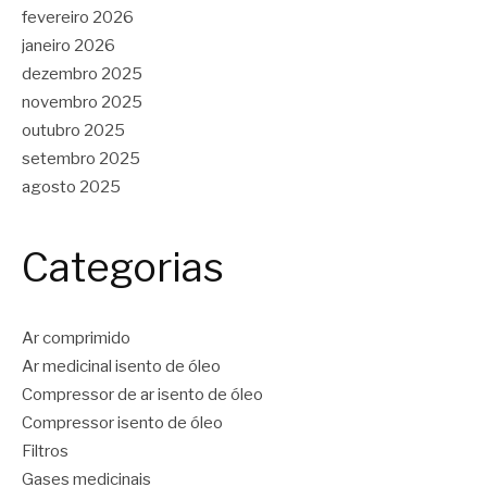
fevereiro 2026
janeiro 2026
dezembro 2025
novembro 2025
outubro 2025
setembro 2025
agosto 2025
Categorias
Ar comprimido
Ar medicinal isento de óleo
Compressor de ar isento de óleo
Compressor isento de óleo
Filtros
Gases medicinais