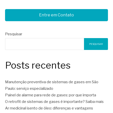
Entre em Contato
Pesquisar
PESQUISAR
Posts recentes
Manutenção preventiva de sistemas de gases em São
Paulo: serviço especializado
Painel de alarme para rede de gases: por que importa
O retrofit de sistemas de gases é importante? Saiba mais
Ar medicinal isento de óleo: diferenças e vantagens