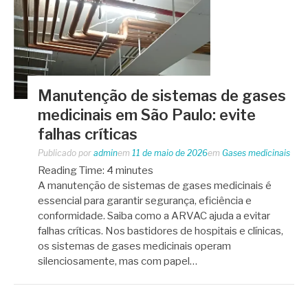
Manutenção de sistemas de gases
medicinais em São Paulo: evite
falhas críticas
Publicado por
admin
em
11 de maio de 2026
em
Gases medicinais
Reading Time:
4
minutes
A manutenção de sistemas de gases medicinais é
essencial para garantir segurança, eficiência e
conformidade. Saiba como a ARVAC ajuda a evitar
falhas críticas. Nos bastidores de hospitais e clínicas,
os sistemas de gases medicinais operam
silenciosamente, mas com papel…