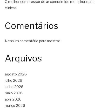
O melhor compressor de ar comprimido medicinal para
clínicas
Comentários
Nenhum comentário para mostrar.
Arquivos
agosto 2026
julho 2026
junho 2026
maio 2026
abril 2026
março 2026