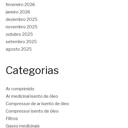
fevereiro 2026
janeiro 2026
dezembro 2025
novembro 2025
outubro 2025
setembro 2025
agosto 2025
Categorias
Ar comprimido
Ar medicinal isento de óleo
Compressor de ar isento de óleo
Compressor isento de óleo
Filtros
Gases medicinais