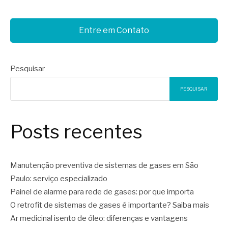
Entre em Contato
Pesquisar
PESQUISAR
Posts recentes
Manutenção preventiva de sistemas de gases em São
Paulo: serviço especializado
Painel de alarme para rede de gases: por que importa
O retrofit de sistemas de gases é importante? Saiba mais
Ar medicinal isento de óleo: diferenças e vantagens