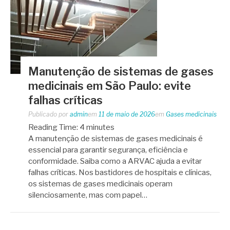
Manutenção de sistemas de gases
medicinais em São Paulo: evite
falhas críticas
Publicado por
admin
em
11 de maio de 2026
em
Gases medicinais
Reading Time:
4
minutes
A manutenção de sistemas de gases medicinais é
essencial para garantir segurança, eficiência e
conformidade. Saiba como a ARVAC ajuda a evitar
falhas críticas. Nos bastidores de hospitais e clínicas,
os sistemas de gases medicinais operam
silenciosamente, mas com papel…