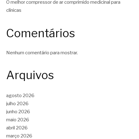
O melhor compressor de ar comprimido medicinal para
clínicas
Comentários
Nenhum comentário para mostrar.
Arquivos
agosto 2026
julho 2026
junho 2026
maio 2026
abril 2026
março 2026