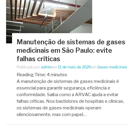
Manutenção de sistemas de gases
medicinais em São Paulo: evite
falhas críticas
Publicado por
admin
em
11 de maio de 2026
em
Gases medicinais
Reading Time:
4
minutes
A manutenção de sistemas de gases medicinais é
essencial para garantir segurança, eficiência e
conformidade. Saiba como a ARVAC ajuda a evitar
falhas críticas. Nos bastidores de hospitais e clínicas,
os sistemas de gases medicinais operam
silenciosamente, mas com papel…