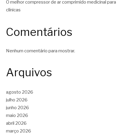
O melhor compressor de ar comprimido medicinal para
clínicas
Comentários
Nenhum comentário para mostrar.
Arquivos
agosto 2026
julho 2026
junho 2026
maio 2026
abril 2026
março 2026