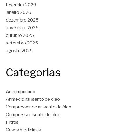
fevereiro 2026
janeiro 2026
dezembro 2025
novembro 2025
outubro 2025
setembro 2025
agosto 2025
Categorias
Ar comprimido
Ar medicinal isento de óleo
Compressor de ar isento de óleo
Compressor isento de óleo
Filtros
Gases medicinais