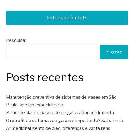
Entre em Contato
Pesquisar
PESQUISAR
Posts recentes
Manutenção preventiva de sistemas de gases em São
Paulo: serviço especializado
Painel de alarme para rede de gases: por que importa
O retrofit de sistemas de gases é importante? Saiba mais
Ar medicinal isento de óleo: diferenças e vantagens