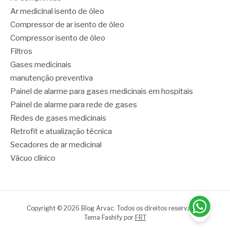
Ar medicinal isento de óleo
Compressor de ar isento de óleo
Compressor isento de óleo
Filtros
Gases medicinais
manutenção preventiva
Painel de alarme para gases medicinais em hospitais
Painel de alarme para rede de gases
Redes de gases medicinais
Retrofit e atualização técnica
Secadores de ar medicinal
Vácuo clínico
Copyright © 2026 Blog Arvac. Todos os direitos reservados.
Tema Fashify por
FRT