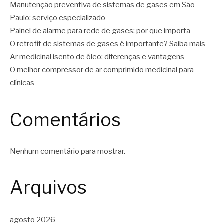
Manutenção preventiva de sistemas de gases em São
Paulo: serviço especializado
Painel de alarme para rede de gases: por que importa
O retrofit de sistemas de gases é importante? Saiba mais
Ar medicinal isento de óleo: diferenças e vantagens
O melhor compressor de ar comprimido medicinal para
clínicas
Comentários
Nenhum comentário para mostrar.
Arquivos
agosto 2026