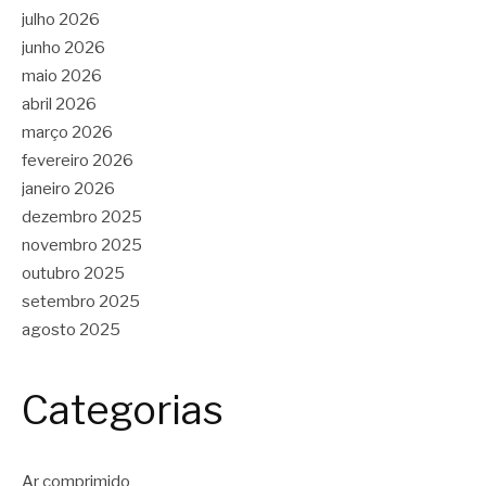
julho 2026
junho 2026
maio 2026
abril 2026
março 2026
fevereiro 2026
janeiro 2026
dezembro 2025
novembro 2025
outubro 2025
setembro 2025
agosto 2025
Categorias
Ar comprimido