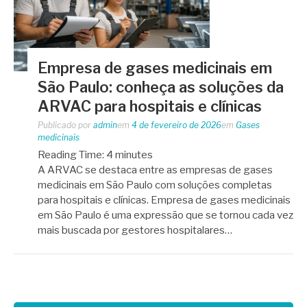
Empresa de gases medicinais em
São Paulo: conheça as soluções da
ARVAC para hospitais e clínicas
Publicado por
admin
em
4 de fevereiro de 2026
em
Gases
medicinais
Reading Time:
4
minutes
A ARVAC se destaca entre as empresas de gases
medicinais em São Paulo com soluções completas
para hospitais e clínicas. Empresa de gases medicinais
em São Paulo é uma expressão que se tornou cada vez
mais buscada por gestores hospitalares…