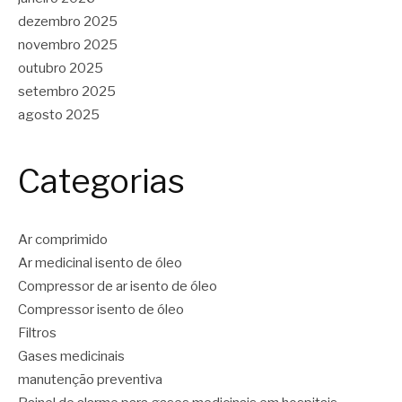
dezembro 2025
novembro 2025
outubro 2025
setembro 2025
agosto 2025
Categorias
Ar comprimido
Ar medicinal isento de óleo
Compressor de ar isento de óleo
Compressor isento de óleo
Filtros
Gases medicinais
manutenção preventiva