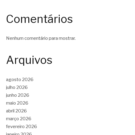
Comentários
Nenhum comentário para mostrar.
Arquivos
agosto 2026
julho 2026
junho 2026
maio 2026
abril 2026
março 2026
fevereiro 2026
janeiro 2026