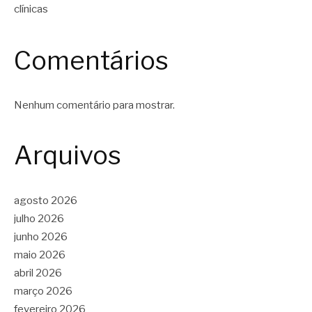
clínicas
Comentários
Nenhum comentário para mostrar.
Arquivos
agosto 2026
julho 2026
junho 2026
maio 2026
abril 2026
março 2026
fevereiro 2026