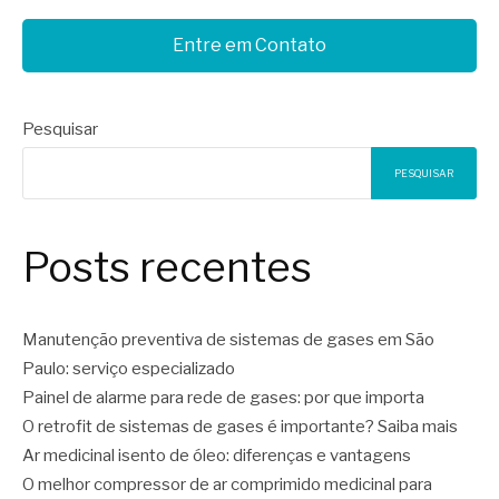
Entre em Contato
Pesquisar
PESQUISAR
Posts recentes
Manutenção preventiva de sistemas de gases em São
Paulo: serviço especializado
Painel de alarme para rede de gases: por que importa
O retrofit de sistemas de gases é importante? Saiba mais
Ar medicinal isento de óleo: diferenças e vantagens
O melhor compressor de ar comprimido medicinal para