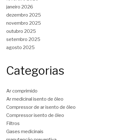
janeiro 2026
dezembro 2025
novembro 2025
outubro 2025
setembro 2025
agosto 2025
Categorias
Ar comprimido
Ar medicinal isento de óleo
Compressor de ar isento de óleo
Compressor isento de óleo
Filtros
Gases medicinais
manutenção preventiva