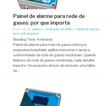
Painel de alarme para rede de
gases: por que importa
Publicado por
admin
em
10 de julho de 2026
em
Painel de alarme
para rede de gases
Reading Time:
4
minutes
Painel de alarme para rede de gases reforça a
segurança hospitalar, agiliza respostas e apoia a
conformidade da rede de gases medicinais. Quando
falamos de rede de gases medicinais, cada detalhe
importa. Um pequeno desvio de pressão, uma falha
de…