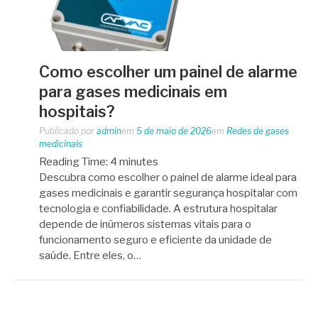
Como escolher um painel de alarme
para gases medicinais em
hospitais?
Publicado por
admin
em
5 de maio de 2026
em
Redes de gases
medicinais
Reading Time:
4
minutes
Descubra como escolher o painel de alarme ideal para
gases medicinais e garantir segurança hospitalar com
tecnologia e confiabilidade. A estrutura hospitalar
depende de inúmeros sistemas vitais para o
funcionamento seguro e eficiente da unidade de
saúde. Entre eles, o…