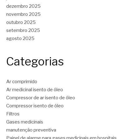
dezembro 2025
novembro 2025
outubro 2025
setembro 2025
agosto 2025
Categorias
Ar comprimido
Ar medicinal isento de óleo
Compressor de ar isento de óleo
Compressor isento de óleo
Filtros
Gases medicinais
manutenção preventiva
Painel de alarme para gases medicinais em hospitais