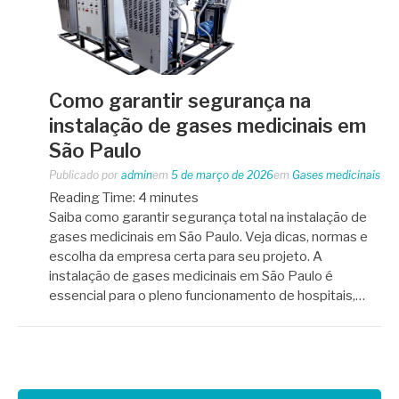
Como garantir segurança na
instalação de gases medicinais em
São Paulo
Publicado por
admin
em
5 de março de 2026
em
Gases medicinais
Reading Time:
4
minutes
Saiba como garantir segurança total na instalação de
gases medicinais em São Paulo. Veja dicas, normas e
escolha da empresa certa para seu projeto. A
instalação de gases medicinais em São Paulo é
essencial para o pleno funcionamento de hospitais,…