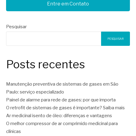
Entre em Contato
Pesquisar
PESQUISAR
Posts recentes
Manutenção preventiva de sistemas de gases em São
Paulo: serviço especializado
Painel de alarme para rede de gases: por que importa
O retrofit de sistemas de gases é importante? Saiba mais
Ar medicinal isento de óleo: diferenças e vantagens
O melhor compressor de ar comprimido medicinal para
clínicas