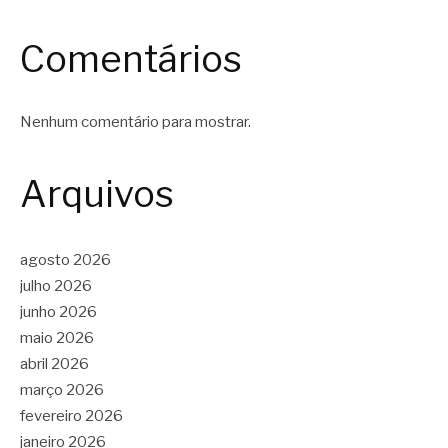
Comentários
Nenhum comentário para mostrar.
Arquivos
agosto 2026
julho 2026
junho 2026
maio 2026
abril 2026
março 2026
fevereiro 2026
janeiro 2026