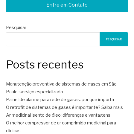
Entre em Contato
Pesquisar
PESQUISAR
Posts recentes
Manutenção preventiva de sistemas de gases em São
Paulo: serviço especializado
Painel de alarme para rede de gases: por que importa
O retrofit de sistemas de gases é importante? Saiba mais
Ar medicinal isento de óleo: diferenças e vantagens
O melhor compressor de ar comprimido medicinal para
clínicas