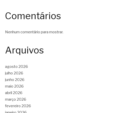
Comentários
Nenhum comentário para mostrar.
Arquivos
agosto 2026
julho 2026
junho 2026
maio 2026
abril 2026
março 2026
fevereiro 2026
janeiro 2026