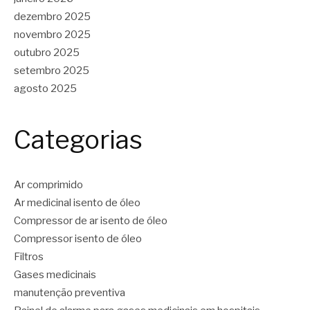
dezembro 2025
novembro 2025
outubro 2025
setembro 2025
agosto 2025
Categorias
Ar comprimido
Ar medicinal isento de óleo
Compressor de ar isento de óleo
Compressor isento de óleo
Filtros
Gases medicinais
manutenção preventiva