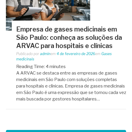
Empresa de gases medicinais em
São Paulo: conheça as soluções da
ARVAC para hospitais e clínicas
Publicado por
admin
em
4 de fevereiro de 2026
em
Gases
medicinais
Reading Time:
4
minutes
A ARVAC se destaca entre as empresas de gases
medicinais em São Paulo com soluções completas
para hospitais e clínicas. Empresa de gases medicinais
em São Paulo é uma expressão que se tornou cada vez
mais buscada por gestores hospitalares…