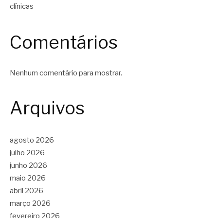
clínicas
Comentários
Nenhum comentário para mostrar.
Arquivos
agosto 2026
julho 2026
junho 2026
maio 2026
abril 2026
março 2026
fevereiro 2026