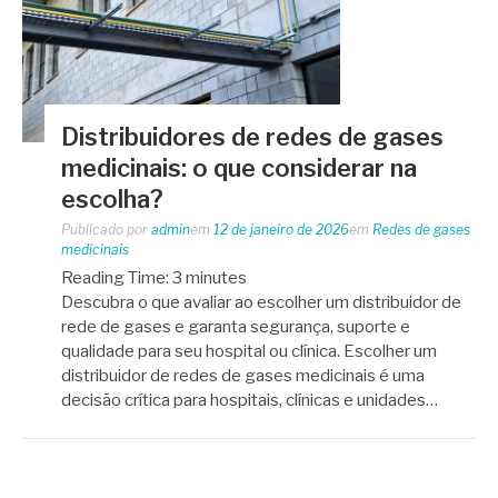
Distribuidores de redes de gases
medicinais: o que considerar na
escolha?
Publicado por
admin
em
12 de janeiro de 2026
em
Redes de gases
medicinais
Reading Time:
3
minutes
Descubra o que avaliar ao escolher um distribuidor de
rede de gases e garanta segurança, suporte e
qualidade para seu hospital ou clínica. Escolher um
distribuidor de redes de gases medicinais é uma
decisão crítica para hospitais, clínicas e unidades…