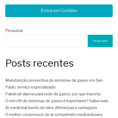
Entre em Contato
Pesquisar
PESQUISAR
Posts recentes
Manutenção preventiva de sistemas de gases em São
Paulo: serviço especializado
Painel de alarme para rede de gases: por que importa
O retrofit de sistemas de gases é importante? Saiba mais
Ar medicinal isento de óleo: diferenças e vantagens
O melhor compressor de ar comprimido medicinal para