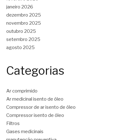
janeiro 2026
dezembro 2025
novembro 2025
outubro 2025
setembro 2025
agosto 2025
Categorias
Ar comprimido
Ar medicinal isento de óleo
Compressor de ar isento de óleo
Compressor isento de óleo
Filtros
Gases medicinais
manutenção preventiva