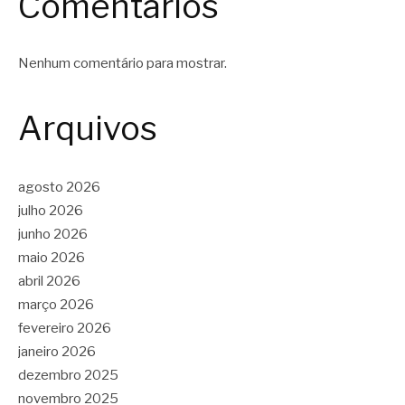
Comentários
Nenhum comentário para mostrar.
Arquivos
agosto 2026
julho 2026
junho 2026
maio 2026
abril 2026
março 2026
fevereiro 2026
janeiro 2026
dezembro 2025
novembro 2025