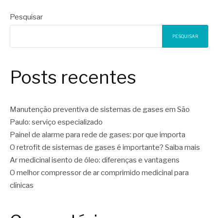
Pesquisar
PESQUISAR
Posts recentes
Manutenção preventiva de sistemas de gases em São
Paulo: serviço especializado
Painel de alarme para rede de gases: por que importa
O retrofit de sistemas de gases é importante? Saiba mais
Ar medicinal isento de óleo: diferenças e vantagens
O melhor compressor de ar comprimido medicinal para
clínicas