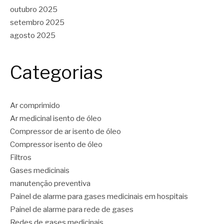
outubro 2025
setembro 2025
agosto 2025
Categorias
Ar comprimido
Ar medicinal isento de óleo
Compressor de ar isento de óleo
Compressor isento de óleo
Filtros
Gases medicinais
manutenção preventiva
Painel de alarme para gases medicinais em hospitais
Painel de alarme para rede de gases
Redes de gases medicinais