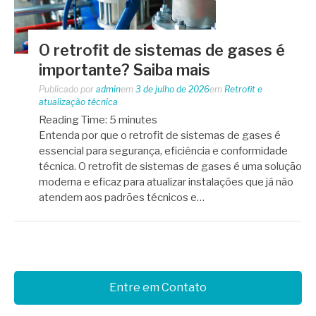
O retrofit de sistemas de gases é
importante? Saiba mais
Publicado por
admin
em
3 de julho de 2026
em
Retrofit e
atualização técnica
Reading Time:
5
minutes
Entenda por que o retrofit de sistemas de gases é
essencial para segurança, eficiência e conformidade
técnica. O retrofit de sistemas de gases é uma solução
moderna e eficaz para atualizar instalações que já não
atendem aos padrões técnicos e…
Entre em Contato