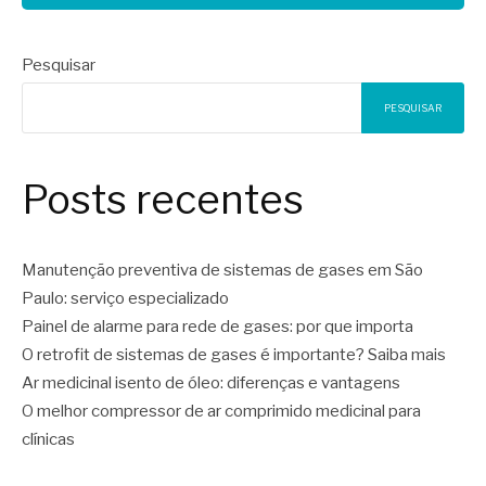
Pesquisar
PESQUISAR
Posts recentes
Manutenção preventiva de sistemas de gases em São
Paulo: serviço especializado
Painel de alarme para rede de gases: por que importa
O retrofit de sistemas de gases é importante? Saiba mais
Ar medicinal isento de óleo: diferenças e vantagens
O melhor compressor de ar comprimido medicinal para
clínicas