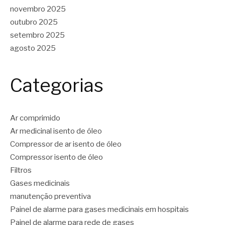
novembro 2025
outubro 2025
setembro 2025
agosto 2025
Categorias
Ar comprimido
Ar medicinal isento de óleo
Compressor de ar isento de óleo
Compressor isento de óleo
Filtros
Gases medicinais
manutenção preventiva
Painel de alarme para gases medicinais em hospitais
Painel de alarme para rede de gases