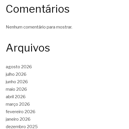
Comentários
Nenhum comentário para mostrar.
Arquivos
agosto 2026
julho 2026
junho 2026
maio 2026
abril 2026
março 2026
fevereiro 2026
janeiro 2026
dezembro 2025