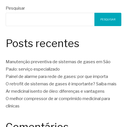
Pesquisar
PESQUISAR
Posts recentes
Manutenção preventiva de sistemas de gases em São
Paulo: serviço especializado
Painel de alarme para rede de gases: por que importa
O retrofit de sistemas de gases é importante? Saiba mais
Ar medicinal isento de óleo: diferenças e vantagens
O melhor compressor de ar comprimido medicinal para
clínicas
Comentários