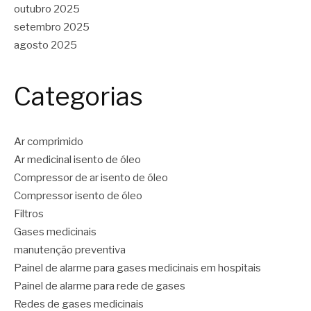
outubro 2025
setembro 2025
agosto 2025
Categorias
Ar comprimido
Ar medicinal isento de óleo
Compressor de ar isento de óleo
Compressor isento de óleo
Filtros
Gases medicinais
manutenção preventiva
Painel de alarme para gases medicinais em hospitais
Painel de alarme para rede de gases
Redes de gases medicinais