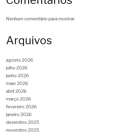
Nenhum comentário para mostrar.
Arquivos
agosto 2026
julho 2026
junho 2026
maio 2026
abril 2026
março 2026
fevereiro 2026
janeiro 2026
dezembro 2025
novembro 2025