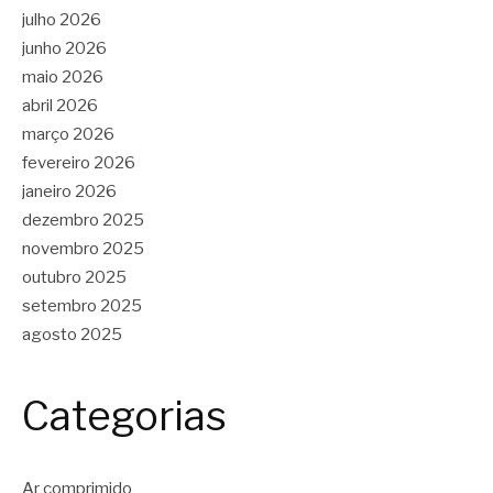
julho 2026
junho 2026
maio 2026
abril 2026
março 2026
fevereiro 2026
janeiro 2026
dezembro 2025
novembro 2025
outubro 2025
setembro 2025
agosto 2025
Categorias
Ar comprimido