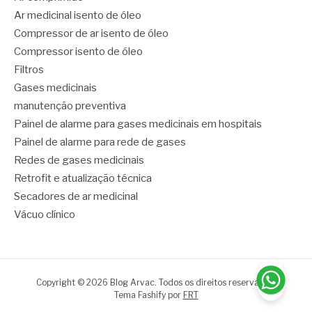
Ar medicinal isento de óleo
Compressor de ar isento de óleo
Compressor isento de óleo
Filtros
Gases medicinais
manutenção preventiva
Painel de alarme para gases medicinais em hospitais
Painel de alarme para rede de gases
Redes de gases medicinais
Retrofit e atualização técnica
Secadores de ar medicinal
Vácuo clínico
Copyright © 2026 Blog Arvac. Todos os direitos reservados.
Tema Fashify por
FRT