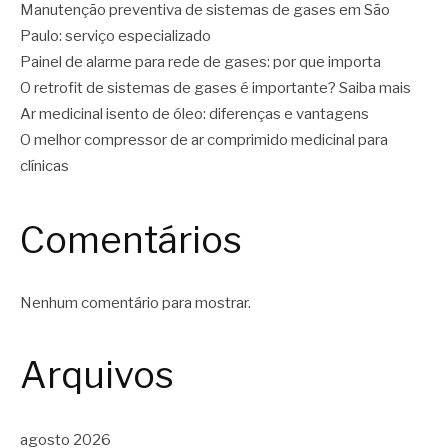
Manutenção preventiva de sistemas de gases em São
Paulo: serviço especializado
Painel de alarme para rede de gases: por que importa
O retrofit de sistemas de gases é importante? Saiba mais
Ar medicinal isento de óleo: diferenças e vantagens
O melhor compressor de ar comprimido medicinal para
clínicas
Comentários
Nenhum comentário para mostrar.
Arquivos
agosto 2026