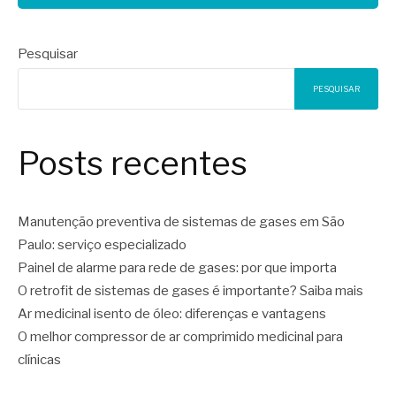
Pesquisar
PESQUISAR
Posts recentes
Manutenção preventiva de sistemas de gases em São
Paulo: serviço especializado
Painel de alarme para rede de gases: por que importa
O retrofit de sistemas de gases é importante? Saiba mais
Ar medicinal isento de óleo: diferenças e vantagens
O melhor compressor de ar comprimido medicinal para
clínicas