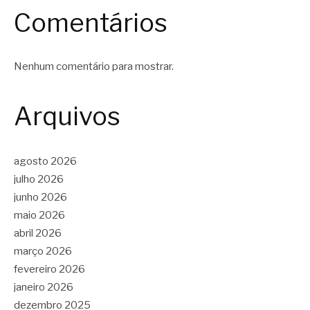
Comentários
Nenhum comentário para mostrar.
Arquivos
agosto 2026
julho 2026
junho 2026
maio 2026
abril 2026
março 2026
fevereiro 2026
janeiro 2026
dezembro 2025