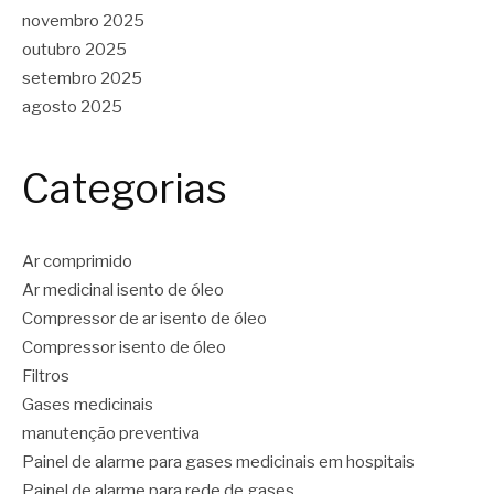
novembro 2025
outubro 2025
setembro 2025
agosto 2025
Categorias
Ar comprimido
Ar medicinal isento de óleo
Compressor de ar isento de óleo
Compressor isento de óleo
Filtros
Gases medicinais
manutenção preventiva
Painel de alarme para gases medicinais em hospitais
Painel de alarme para rede de gases