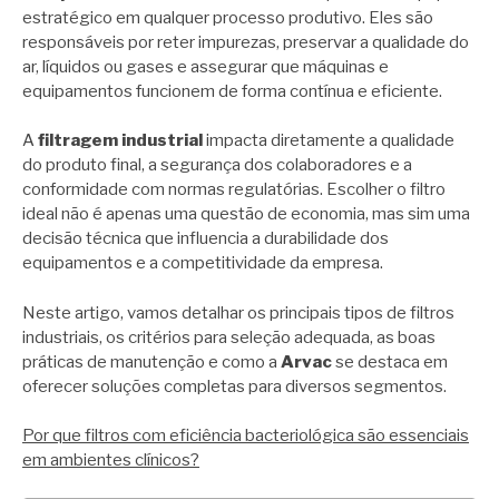
estratégico em qualquer processo produtivo. Eles são
responsáveis por reter impurezas, preservar a qualidade do
ar, líquidos ou gases e assegurar que máquinas e
equipamentos funcionem de forma contínua e eficiente.
A
filtragem industrial
impacta diretamente a qualidade
do produto final, a segurança dos colaboradores e a
conformidade com normas regulatórias. Escolher o filtro
ideal não é apenas uma questão de economia, mas sim uma
decisão técnica que influencia a durabilidade dos
equipamentos e a competitividade da empresa.
Neste artigo, vamos detalhar os principais tipos de filtros
industriais, os critérios para seleção adequada, as boas
práticas de manutenção e como a
Arvac
se destaca em
oferecer soluções completas para diversos segmentos.
Por que filtros com eficiência bacteriológica são essenciais
em ambientes clínicos?