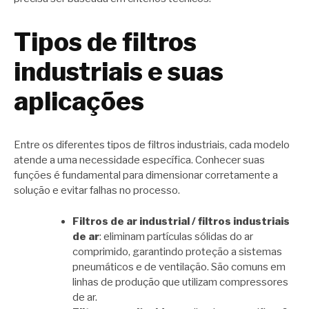
Tipos de filtros
industriais e suas
aplicações
Entre os diferentes tipos de filtros industriais, cada modelo
atende a uma necessidade específica. Conhecer suas
funções é fundamental para dimensionar corretamente a
solução e evitar falhas no processo.
Filtros de ar industrial / filtros industriais
de ar
: eliminam partículas sólidas do ar
comprimido, garantindo proteção a sistemas
pneumáticos e de ventilação. São comuns em
linhas de produção que utilizam compressores
de ar.