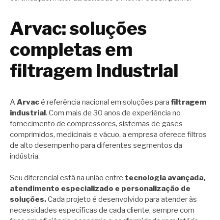
Arvac: soluções
completas em
filtragem industrial
A
Arvac
é referência nacional em soluções para
filtragem
industrial
. Com mais de 30 anos de experiência no
fornecimento de compressores, sistemas de gases
comprimidos, medicinais e vácuo, a empresa oferece filtros
de alto desempenho para diferentes segmentos da
indústria.
Seu diferencial está na união entre
tecnologia avançada,
atendimento especializado e personalização de
soluções.
Cada projeto é desenvolvido para atender às
necessidades específicas de cada cliente, sempre com