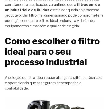
corretamente a aplicação, garantindo que a
filtragem de
ar industrial e de fluidos
esteja adequada ao processo
produtivo. Um filtro mal dimensionado pode comprometer a
operação, enquanto o filtro ideal prolonga a vida útil dos
equipamentos e mantém a qualidade exigida.
Como escolher o filtro
ideal para o seu
processo industrial
A seleção do filtro ideal requer atenção a critérios técnicos
e operacionais que assegurem desempenho e
confiabilidade.