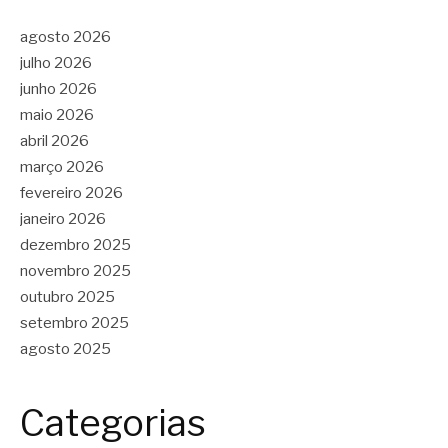
agosto 2026
julho 2026
junho 2026
maio 2026
abril 2026
março 2026
fevereiro 2026
janeiro 2026
dezembro 2025
novembro 2025
outubro 2025
setembro 2025
agosto 2025
Categorias