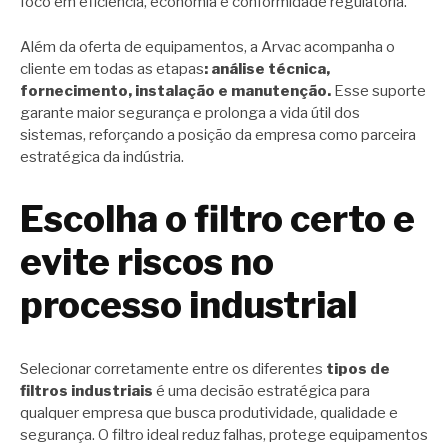
foco em eficiência, economia e conformidade regulatória.
Além da oferta de equipamentos, a Arvac acompanha o
cliente em todas as etapas
: análise técnica,
fornecimento, instalação e manutenção.
Esse suporte
garante maior segurança e prolonga a vida útil dos
sistemas, reforçando a posição da empresa como parceira
estratégica da indústria.
Escolha o filtro certo e
evite riscos no
processo industrial
Selecionar corretamente entre os diferentes
tipos de
filtros industriais
é uma decisão estratégica para
qualquer empresa que busca produtividade, qualidade e
segurança. O filtro ideal reduz falhas, protege equipamentos