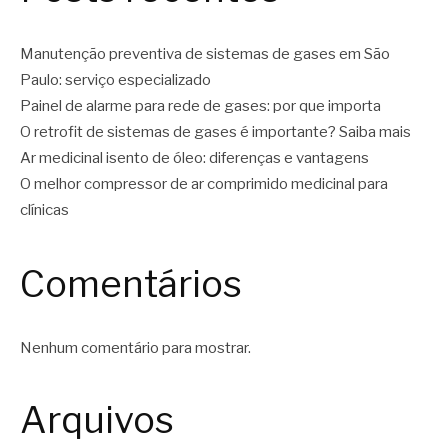
Manutenção preventiva de sistemas de gases em São
Paulo: serviço especializado
Painel de alarme para rede de gases: por que importa
O retrofit de sistemas de gases é importante? Saiba mais
Ar medicinal isento de óleo: diferenças e vantagens
O melhor compressor de ar comprimido medicinal para
clínicas
Comentários
Nenhum comentário para mostrar.
Arquivos