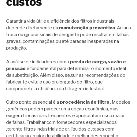
custos
Garantir a vida útil e a eficiência dos filtros industriais
depende diretamente da
manutenção preventiva
. Adiar a
troca ou ignorar sinais de desgaste pode resultar em falhas
graves, contaminações ou até paradas inesperadas na
produção.
A análise de indicadores como
perda de carga, vazão e
pressão
é fundamental para determinar o momento ideal
da substituição. Além disso, seguir as recomendações do
fabricante evita o uso prolongado do filtro, que
compromete a eficiência da filtragem industrial.
Outro ponto essencial é a
procedência do filtro.
Modelos
genéricos podem parecer uma opção econômica, mas
exigem trocas mais frequentes e apresentam risco maior
de falhas. Trabalhar com fornecedores especializados
garante filtros industriais de ar, líquidos e gases com
certificação, maior durabilidade e melhor desempenho.