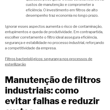
custos de manutenção e comprometer a
eficiência. O investimento em filtros de alto
desempenho traz economia no longo prazo.
Ignorar esses aspectos aumenta o risco de contaminação,
entupimentos e queda de produtividade. Em contrapartida,
escolher corretamente o filtro ideal assegura eficiência,
segurança e estabilidade no processo industrial, reforçando
a competitividade da empresa.
Filtros bacteriológicos: segurança nos processos de
esterilização
Manutenção de filtros
industriais: como
evitar falhas e reduzir