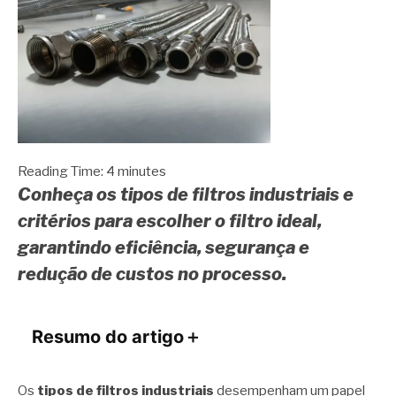
Reading Time:
4
minutes
Conheça os tipos de filtros industriais e
critérios para escolher o filtro ideal,
garantindo eficiência, segurança e
redução de custos no processo.
Resumo do artigo
＋
Os
tipos de filtros industriais
desempenham um papel