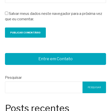
Salvar meus dados neste navegador para a próxima vez
que eu comentar.
Entre em Contato
Pesquisar
PESQUISAR
Posts recentes