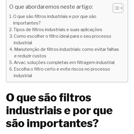
O que abordaremos neste artigo:
O que são filtros industriais e por que são
importantes?
Tipos de filtros industriais e suas aplicações
Como escolher o filtro ideal para o seu processo
industrial
Manutenção de filtros industriais: como evitar falhas
e reduzir custos
Arvac: soluções completas em filtragem industrial
Escolha o filtro certo e evite riscos no processo
industrial
O que são filtros
industriais e por que
são importantes?