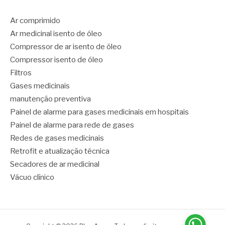
Ar comprimido
Ar medicinal isento de óleo
Compressor de ar isento de óleo
Compressor isento de óleo
Filtros
Gases medicinais
manutenção preventiva
Painel de alarme para gases medicinais em hospitais
Painel de alarme para rede de gases
Redes de gases medicinais
Retrofit e atualização técnica
Secadores de ar medicinal
Vácuo clínico