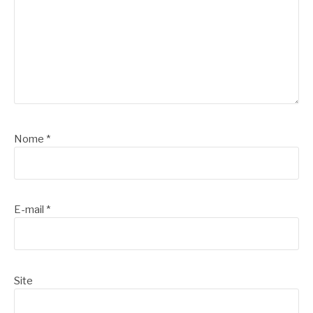
Nome
*
E-mail
*
Site