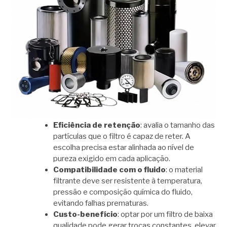
Eficiência de retenção
: avalia o tamanho das
partículas que o filtro é capaz de reter. A
escolha precisa estar alinhada ao nível de
pureza exigido em cada aplicação.
Compatibilidade com o fluido
: o material
filtrante deve ser resistente à temperatura,
pressão e composição química do fluido,
evitando falhas prematuras.
Custo-benefício
: optar por um filtro de baixa
qualidade pode gerar trocas constantes, elevar